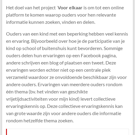
Het doel van het project
Voor elkaar
is om tot een online
platform te komen waarop ouders voor hen relevante
informatie kunnen zoeken, vinden en delen.
Ouders van een kind met een beperking hebben veel kennis
en ervaring. Bijvoorbeeld over hoe je de participatie van je
kind op school of buitenshuis kunt bevorderen. Sommige
ouders delen hun ervaringen op een Facebook pagina,
andere schrijven een blog of plaatsen een tweet. Deze
ervaringen worden echter niet op een centrale plek
verzameld waardoor ze onvoldoende beschikbaar zijn voor
andere ouders. Ervaringen van meerdere ouders rondom
één thema (bv. het vinden van geschikte
vrijetijdsactiviteiten voor mijn kind) levert collectieve
ervaringskennis op. Deze collectieve ervaringskennis kan
van grote waarde zijn voor andere ouders die informatie
rondom hetzelfde thema zoeken.