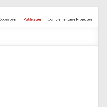
Sponsoren
Publicaties
Complementaire Projecten