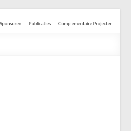
Sponsoren
Publicaties
Complementaire Projecten