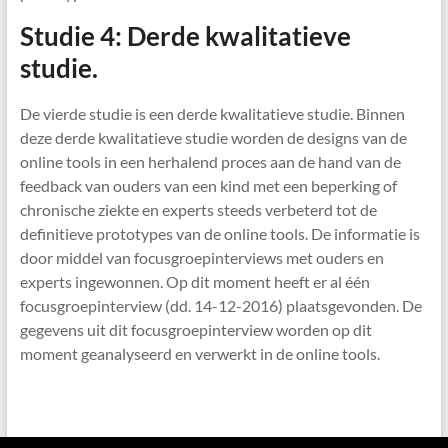
Studie 4: Derde kwalitatieve
studie.
De vierde studie is een derde kwalitatieve studie. Binnen
deze derde kwalitatieve studie worden de designs van de
online tools in een herhalend proces aan de hand van de
feedback van ouders van een kind met een beperking of
chronische ziekte en experts steeds verbeterd tot de
definitieve prototypes van de online tools. De informatie is
door middel van focusgroepinterviews met ouders en
experts ingewonnen. Op dit moment heeft er al één
focusgroepinterview (dd. 14-12-2016) plaatsgevonden. De
gegevens uit dit focusgroepinterview worden op dit
moment geanalyseerd en verwerkt in de online tools.