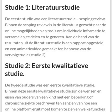
Studie 1: Literatuurstudie
De eerste studie was een literatuurstudie – scoping review.
Binnen de scoping review is in de literatuur gezocht naar de
online mogelijkheden en tools om individuele informatie te
verzamelen, te delen en te generen. Aan de hand van de
resultaten uit de literatuurstudie is een rapport opgesteld
en een animatievideo gemaakt ten behoeve van de
vervolgstudie (studie 2).
Studie 2: Eerste kwalitatieve
studie.
De tweede studie was een eerste kwalitatieve studie.
Binnen deze eerste kwalitatieve studie zijn de wensen en
eisen van ouders van een kind met een beperking of
chronische ziekte beschreven ten aanzien van hoe een
online platform eruit moet komen te zien en welke functies