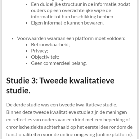
Een duidelijke structuur in de informatie, zodat
ouders op een overzichtelijke wijze de
informatie tot hun beschikking hebben.
Eigen informatie kunnen bewaren.
Voorwaarden waaraan een platform moet voldoen:
Betrouwbaarheid;
Privacy;
Objectiviteit;
Geen commercieel belang.
Studie 3: Tweede kwalitatieve
studie.
De derde studie was een tweede kwalitatieve studie.
Binnen deze tweede kwalitatieve studie zijn de meningen
en reflecties van ouders van een kind met een beperking of
chronische ziekte achterhaald op het eerste idee rondom de
functionaliteiten voor de online omgeving (online platform).